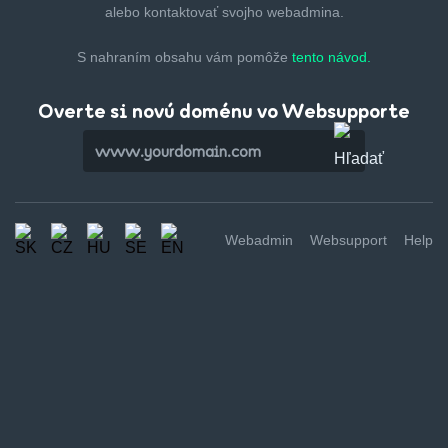
alebo kontaktovať svojho webadmina.
S nahraním obsahu vám pomôže
tento návod.
Overte si novú doménu vo Websupporte
Webadmin
Websupport
Help